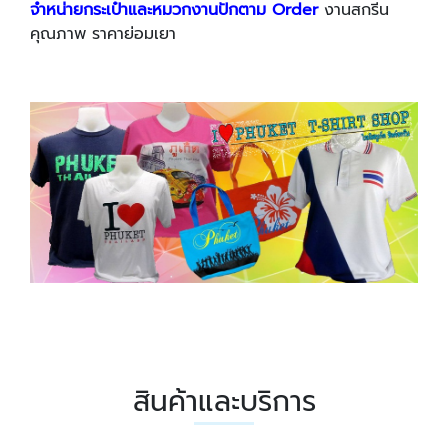
จำหน่ายกระเป๋าและหมวกงานปักตาม Order
งานสกรีน
คุณภาพ ราคาย่อมเยา
สินค้าและบริการ