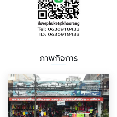
ภาพกิจการ