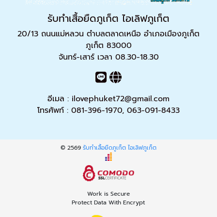
รับทำเสื้อยืดภูเก็ต ไอเลิฟภูเก็ต
20/13 ถนนแม่หลวน ตำบลตลาดเหนือ อำเภอเมืองภูเก็ต
ภูเก็ต 83000
จันทร์-เสาร์ เวลา 08.30-18.30
อีเมล :
ilovephuket72@gmail.com
โทรศัพท์ :
081-396-1970
,
063-091-8433
© 2569
รับทำเสื้อยืดภูเก็ต ไอเลิฟภูเก็ต
Work is Secure
Protect Data With Encrypt