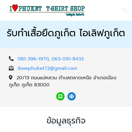
รับทำเสื้อยืดภูเก็ต ไอเลิฟภูเก็ต
081-396-1970
,
063-091-8433
ilovephuket72@gmail.com
20/13 ถนนแม่หลวน ตำบลตลาดเหนือ อำเภอเมือง
ภูเก็ต ภูเก็ต 83000
ข้อมูลธุรกิจ