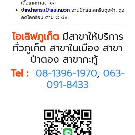
เสื้อเทศกาลต่างๆ
จำหน่ายกระเป๋าและหมวก
งานปักและสกรีนถุงผ้า, ถุง
ลดโลกร้อน ตาม
Order
ไอเลิฟภูเก็ต
มีสาขาให้บริการ
ทั่วภูเก็ต สาขาในเมือง สาขา
ป่าตอง สาขากะทู้
Tel :
08-1396-1970
,
063-
091-8433